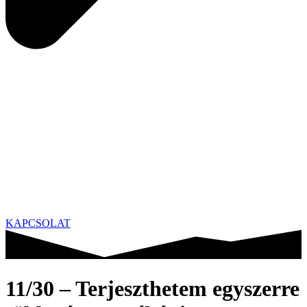
KAPCSOLAT
11/30 – Terjeszthetem egyszerre