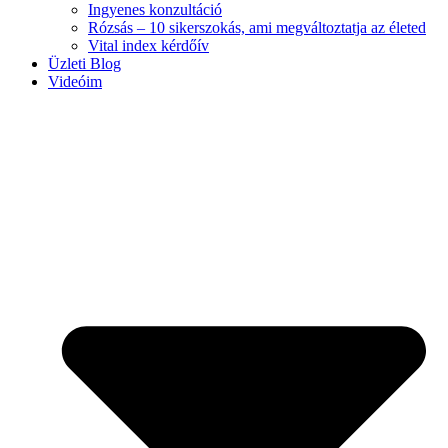
Ingyenes konzultáció
Rózsás – 10 sikerszokás, ami megváltoztatja az életed
Vital index kérdőív
Üzleti Blog
Videóim