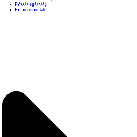
Rózsás egészség
Rólam mondták