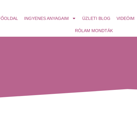
FŐOLDAL
INGYENES ANYAGAIM
ÜZLETI BLOG
VIDEÓIM
RÓLAM MONDTÁK