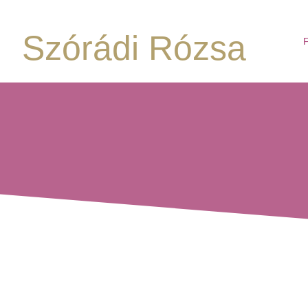
Szórádi Rózsa