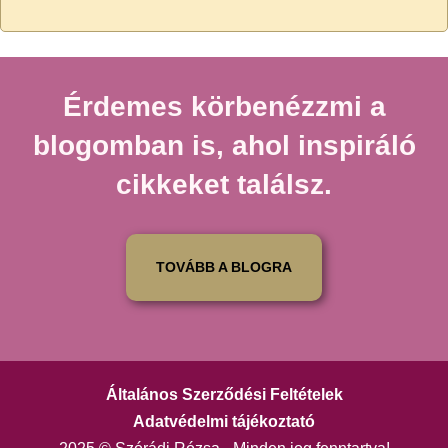
Érdemes körbenézzmi a
blogomban is, ahol inspiráló
cikkeket találsz.
TOVÁBB A BLOGRA
Általános Szerződési Feltételek
Adatvédelmi tájékoztató